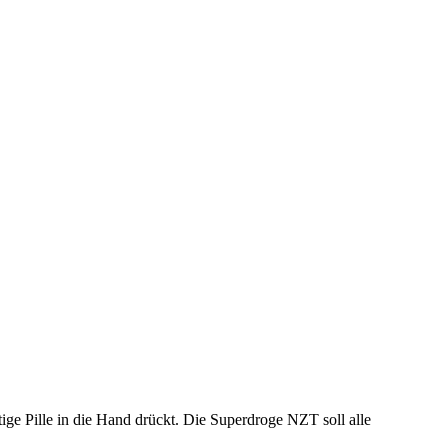
ige Pille in die Hand drückt. Die Superdroge NZT soll alle