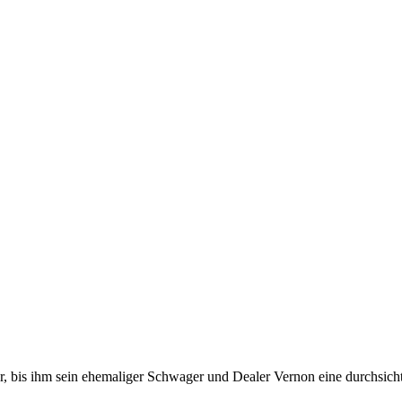
er, bis ihm sein ehemaliger Schwager und Dealer Vernon eine durchsicht