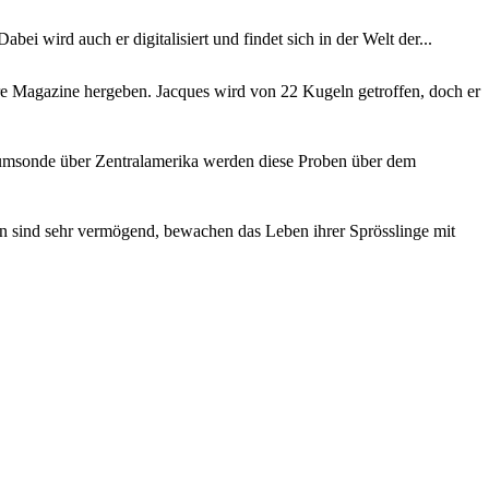
i wird auch er digitalisiert und findet sich in der Welt der...
e Magazine hergeben. Jacques wird von 22 Kugeln getroffen, doch er
aumsonde über Zentralamerika werden diese Proben über dem
rn sind sehr vermögend, bewachen das Leben ihrer Sprösslinge mit