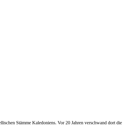
bellischen Stämme Kaledoniens. Vor 20 Jahren verschwand dort die