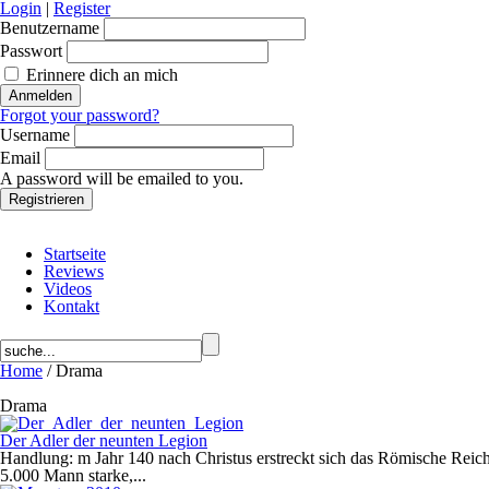
Login
|
Register
Benutzername
Passwort
Erinnere dich an mich
Forgot your password?
Username
Email
A password will be emailed to you.
Startseite
Reviews
Videos
Kontakt
Home
/ Drama
Drama
Der Adler der neunten Legion
Handlung: m Jahr 140 nach Christus erstreckt sich das Römische Reich
5.000 Mann starke,...