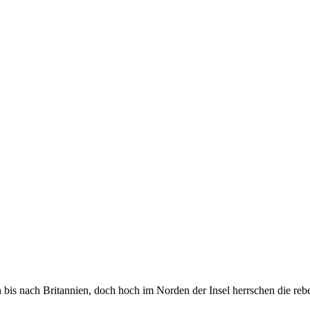
 bis nach Britannien, doch hoch im Norden der Insel herrschen die re