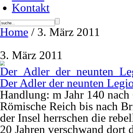
Kontakt
Home
/ 3. März 2011
3. März 2011
Der Adler der neunten Legi
Handlung: m Jahr 140 nach C
Römische Reich bis nach Br
der Insel herrschen die reb
20 Jahren verschwand dort d