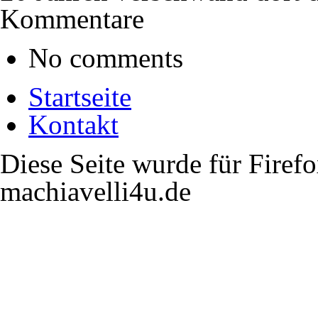
Kommentare
No comments
Startseite
Kontakt
Diese Seite wurde für Firef
machiavelli4u.de