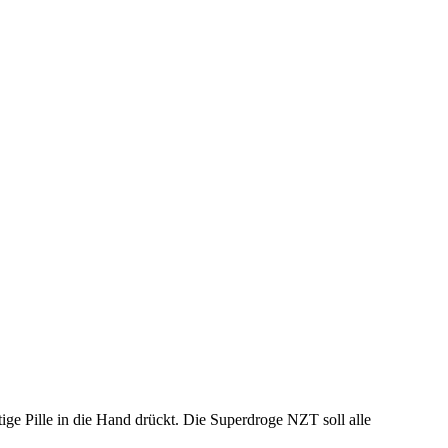
ige Pille in die Hand drückt. Die Superdroge NZT soll alle