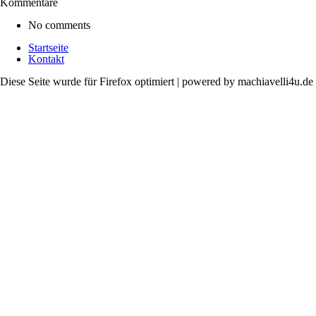
Kommentare
No comments
Startseite
Kontakt
Diese Seite wurde für Firefox optimiert | powered by machiavelli4u.de