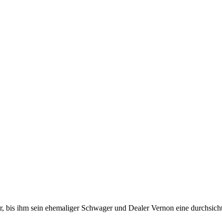
er, bis ihm sein ehemaliger Schwager und Dealer Vernon eine durchsicht