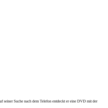
uf seiner Suche nach dem Telefon entdeckt er eine DVD mit der