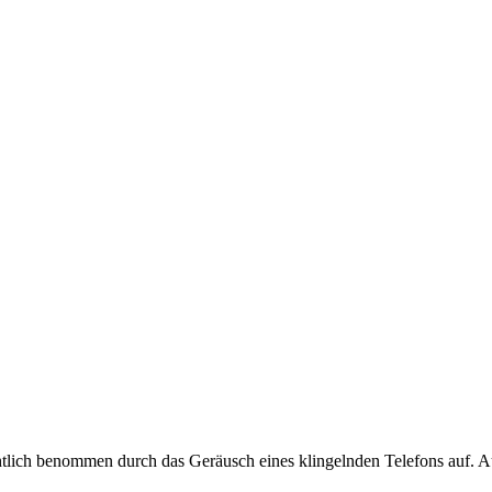
htlich benommen durch das Geräusch eines klingelnden Telefons auf. A