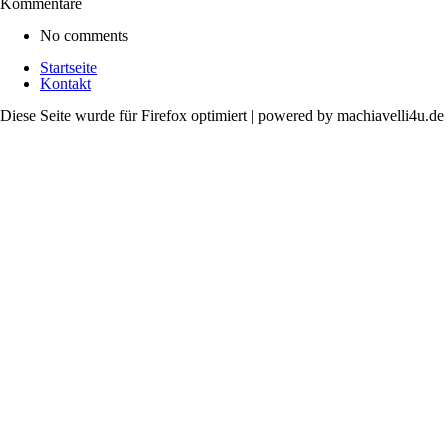
Kommentare
No comments
Startseite
Kontakt
Diese Seite wurde für Firefox optimiert | powered by machiavelli4u.de