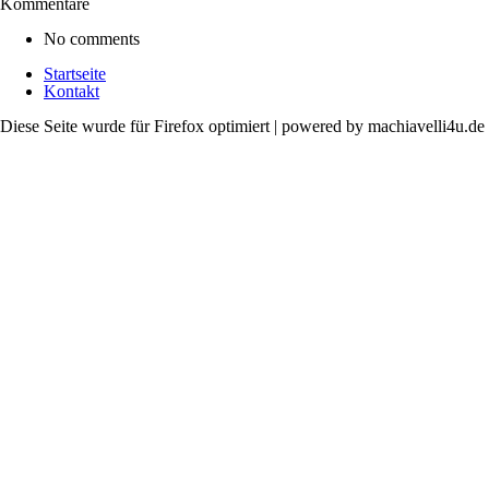
Kommentare
No comments
Startseite
Kontakt
Diese Seite wurde für Firefox optimiert | powered by machiavelli4u.de