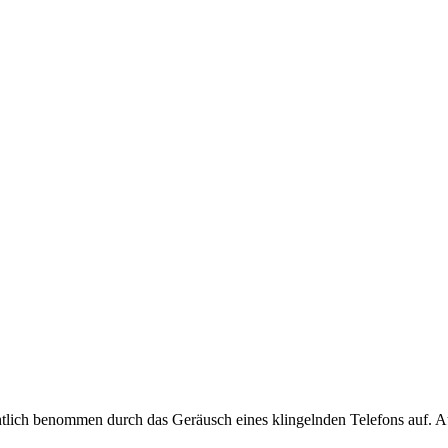
htlich benommen durch das Geräusch eines klingelnden Telefons auf. A