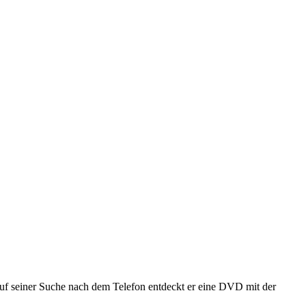
uf seiner Suche nach dem Telefon entdeckt er eine DVD mit der